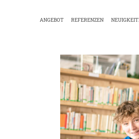
ANGEBOT
REFERENZEN
NEUIGKEIT