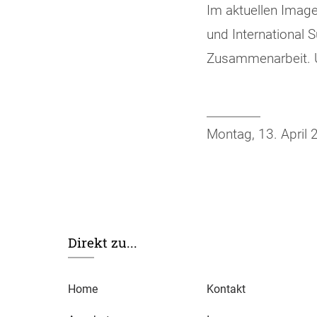
Im aktuellen Image
und International 
Zusammenarbeit. 
Montag, 13. April
Direkt zu...
Home
Kontakt