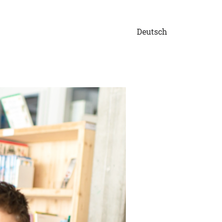
Deutsch