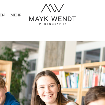
EN
MEHR