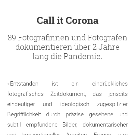
Call it Corona
89 Fotografinnen und Fotografen
dokumentieren über 2 Jahre
lang die Pandemie.
«Entstanden ist ein eindrückliches
fotografisches Zeitdokument, das jenseits
eindeutiger und ideologisch zugespitzter
Begrifflichkeit durch präzise gesehene und
subtil empfundene Bilder, dokumentarischer
und konzeptioneller Arbeiten, Fragen zum