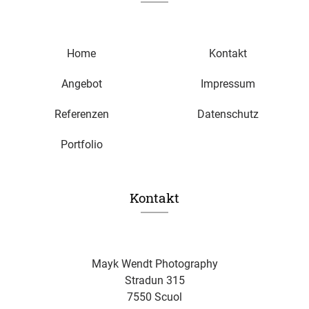
Home
Kontakt
Angebot
Impressum
Referenzen
Datenschutz
Portfolio
Kontakt
Mayk Wendt Photography
Stradun 315
7550 Scuol