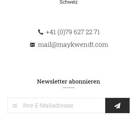
Schweiz
+41 (0)79 627 22 71
mail@maykwendt.com
Newsletter abonnieren