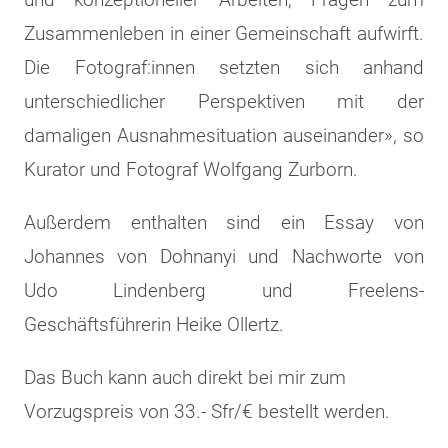
Zusammenleben in einer Gemeinschaft aufwirft.
Die Fotograf:innen setzten sich anhand
unterschiedlicher Perspektiven mit der
damaligen Ausnahmesituation auseinander», so
Kurator und Fotograf Wolfgang Zurborn.
Außerdem enthalten sind ein Essay von
Johannes von Dohnanyi und Nachworte von
Udo Lindenberg und Freelens-
Geschäftsführerin Heike Ollertz.
Das Buch kann auch direkt bei mir zum
Vorzugspreis von 33.- Sfr/€ bestellt werden.